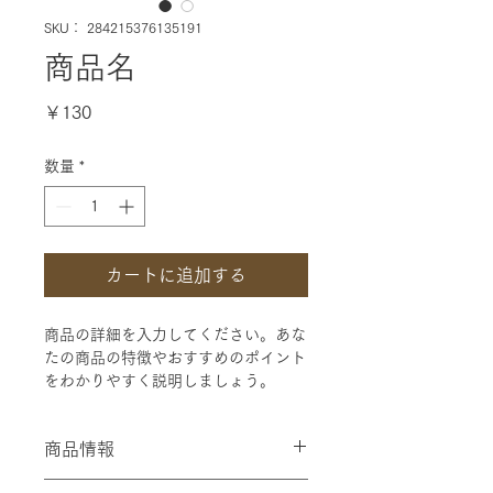
SKU： 284215376135191
商品名
価
￥130
格
数量
*
カートに追加する
商品の詳細を入力してください。あな
たの商品の特徴やおすすめのポイント
をわかりやすく説明しましょう。
商品情報
商品の詳細を入力してください。サイ