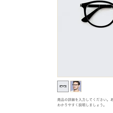
商品の詳細を入力してください。
わかりやすく説明しましょう。