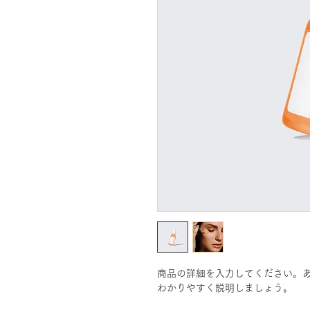
商品の詳細を入力してください。
わかりやすく説明しましょう。